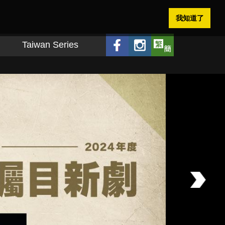
我知道了
Taiwan Series
Next