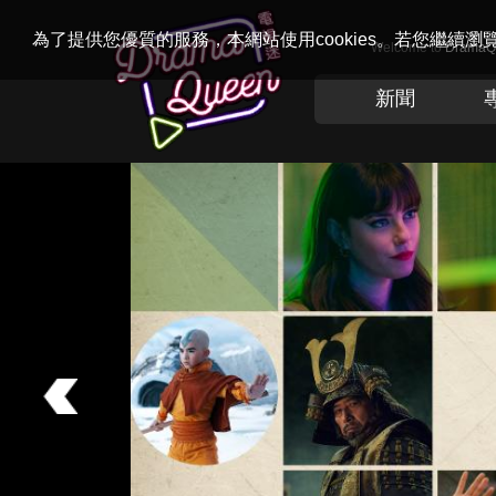
為了提供您優質的服務，本網站使用cookies。若您繼續
Welcome to
Drama
新聞
Previous