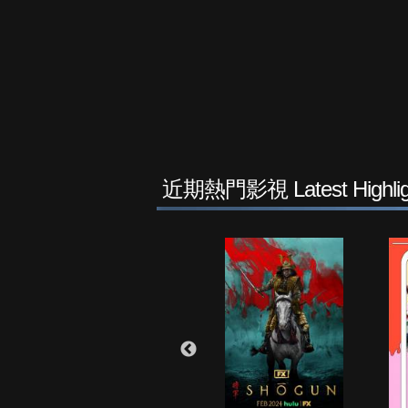
近期熱門影視 Latest Highlig