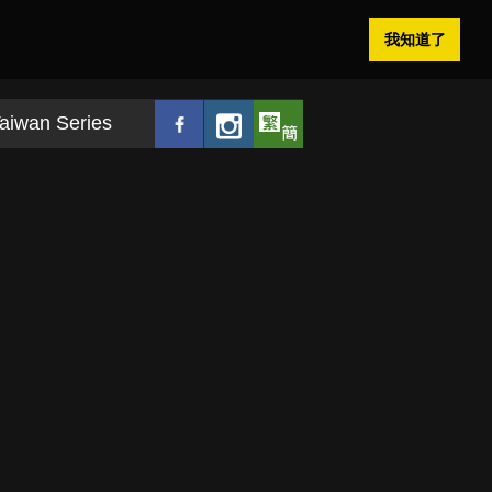
我知道了
aiwan Series