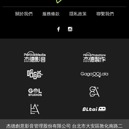
關於我們
服務條款
隱私政策
聯繫我們
杰德創意影音管理股份有限公司 台北市大安區敦化南路二