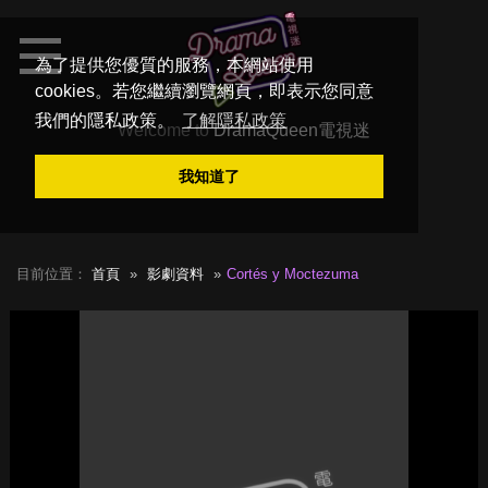
為了提供您優質的服務，本網站使用
cookies。若您繼續瀏覽網頁，即表示您同意
我們的隱私政策。
了解隱私政策
Welcome to
DramaQueen電視迷
我知道了
目前位置：
首頁
影劇資料
Cortés y Moctezuma