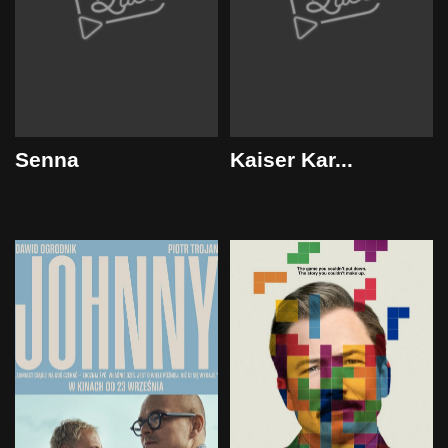
Senna
Kaiser Kar...