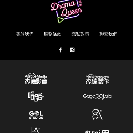
關於我們
服務條款
隱私政策
聯繫我們