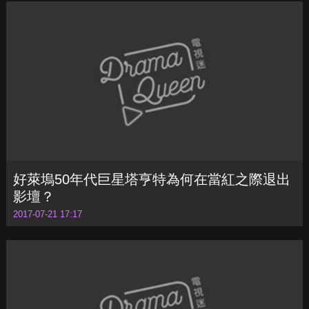
好萊塢50年代巨星塔亨特為何在當紅之際退出
影壇？
2017-07-21 17:17