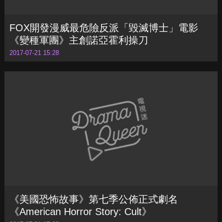
《美國恐怖故事》第七季公佈正式劇名
《American Horror Story: Cult》
2017-07-21 17:28