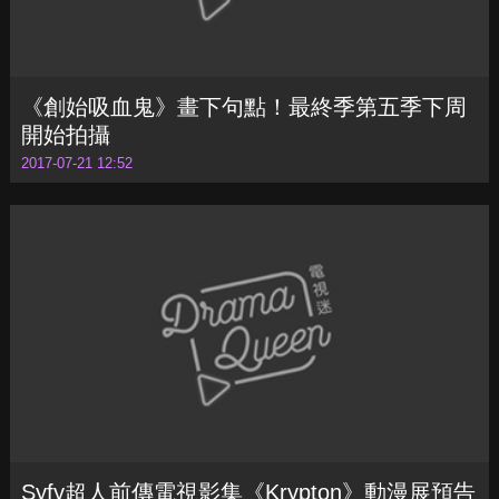
開始拍攝
2017-07-21 12:52
Syfy超人前傳電視影集《Krypton》動漫展預告
上線
2017-07-21 14:15