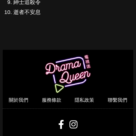
關於我們
服務條款
隱私政策
聯繫我們