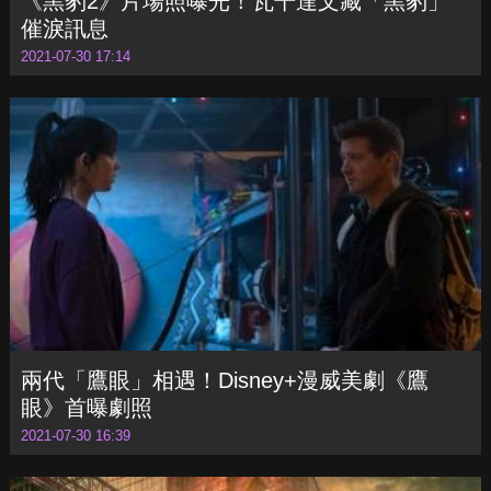
2021-07-30 17:14
兩代「鷹眼」相遇！Disney+漫威美劇《鷹
眼》首曝劇照
2021-07-30 16:39