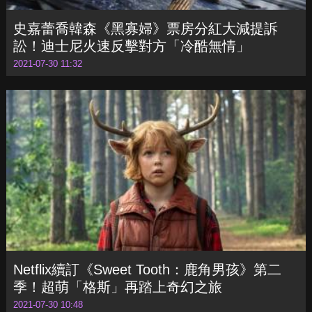
訟！迪士尼火速反擊對方「冷酷無情」
2021-07-30 11:32
Netflix續訂《Sweet Tooth：鹿角男孩》第二
季！超萌「格斯」再踏上奇幻之旅
2021-07-30 10:48