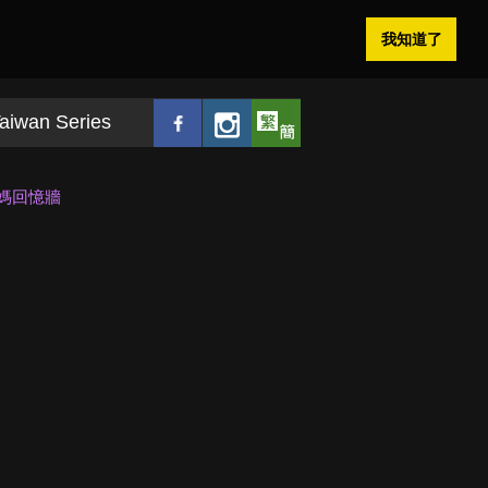
我知道了
aiwan Series
阿媽回憶牆