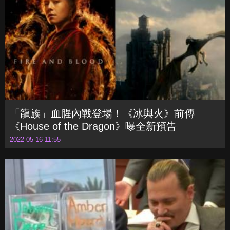
「龍族」血腥內戰登場！《冰與火》前傳
《House of the Dragon》曝全新預告
2022-05-16 11:55