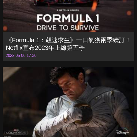
《Formula 1：飆速求生》一口氣獲兩季續訂！
Netflix宣布2023年上線第五季
2022-05-06 17:30