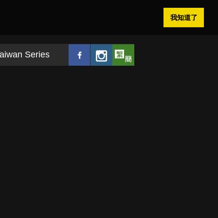
我知道了
aiwan Series