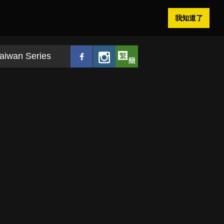
我知道了
aiwan Series