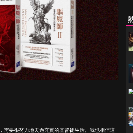
，需要很努力地去過充實的基督徒生活。我也相信這