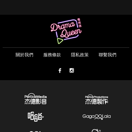
關於我們
服務條款
隱私政策
聯繫我們