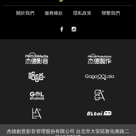
關於我們
服務條款
隱私政策
聯繫我們
杰德創意影音管理股份有限公司 台北市大安區敦化南路二