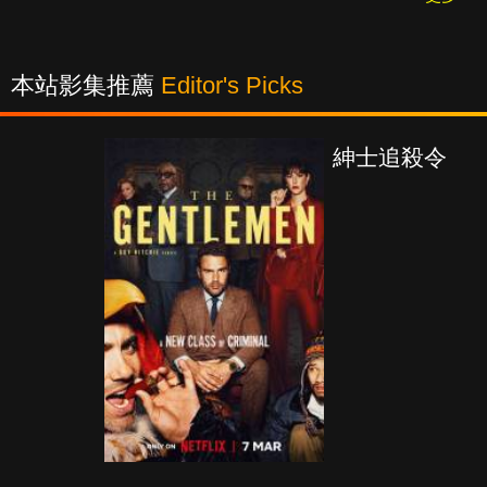
本站影集推薦
Editor's Picks
紳士追殺令