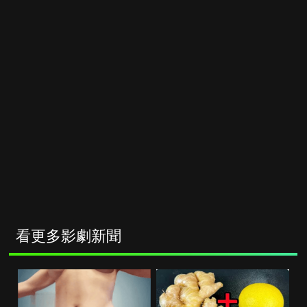
看更多影劇新聞