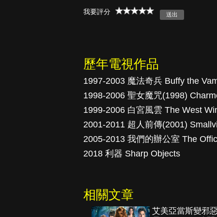
我要評分
真愛挑日子
歷年電視作品
1997-2003 魔法奇兵 Buffy the Vamp
1998-2006 聖女魔咒(1998) Charm
1999-2006 白宮風雲 The West Wi
2001-2011 超人前傳(2001) Smallvi
2005-2013 我們的辦公室 The Offi
2018 利器 Sharp Objects
相關文章
艾美亞當斯變邪