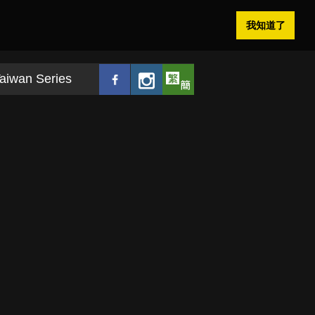
我知道了
aiwan Series