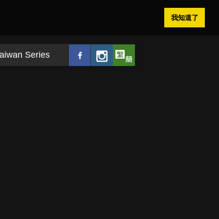
我知道了
aiwan Series