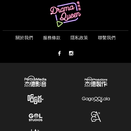
關於我們
服務條款
隱私政策
聯繫我們