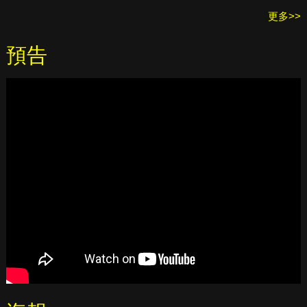
更多>>
預告