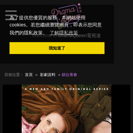
為了提供您優質的服務，本網站使用
cookies。若您繼續瀏覽網頁，即表示您同意
我們的隱私政策。
了解隱私政策
Welcome to
DramaQueen電視迷
我知道了
目前位置：
首頁
影劇資料
錯位青春