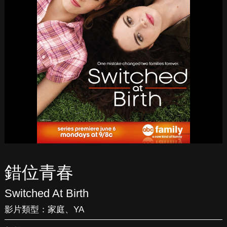
錯位青春
Switched At Birth
影片類型：
家庭
、
YA