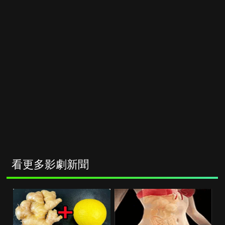
看更多影劇新聞