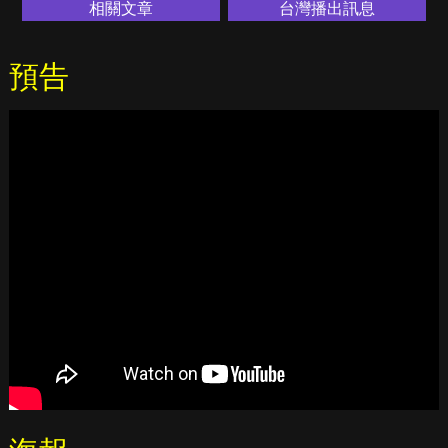
相關文章
台灣播出訊息
預告