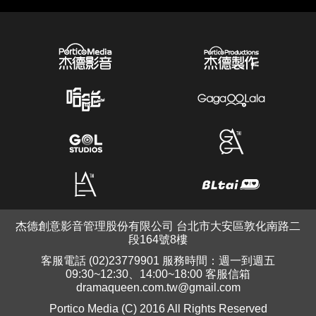
杰德創意影音管理股份有限公司 台北市大安區敦化南路二
段164號8樓
客服電話 (02)23779901 服務時間：週一到週五
09:30~12:30、14:00~18:00 客服信箱
dramaqueen.com.tw@gmail.com
Portico Media (C) 2016 All Rights Reserved