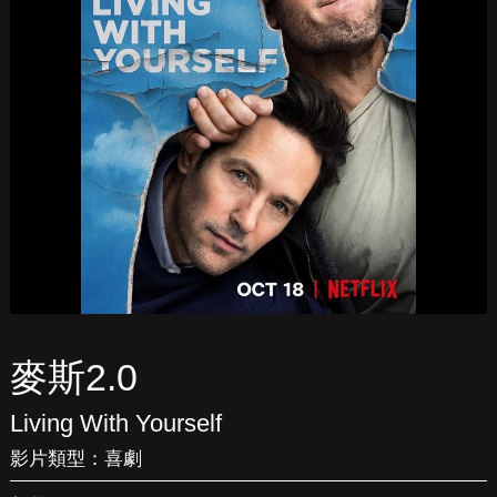
麥斯2.0
Living With Yourself
影片類型：
喜劇