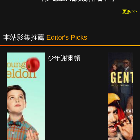
更多>>
本站影集推薦
Editor's Picks
紳士追殺令