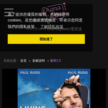
為了提供您優質的服務，本網站使用
cookies。若您繼續瀏覽網頁，即表示您同意
我們的隱私政策。
了解隱私政策
Welcome to
DramaQueen電視迷
我知道了
目前位置：
首頁
影劇資料
麥斯2.0