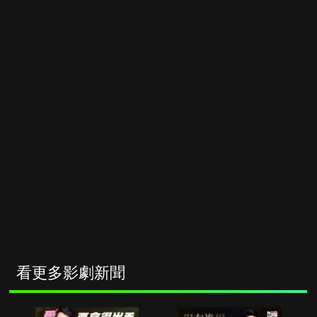
看更多影劇新聞