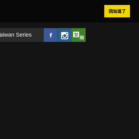
我知道了
aiwan Series