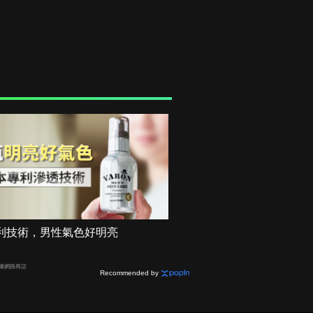
利技術，男性氣色好明亮
健康網路商店
Recommended by