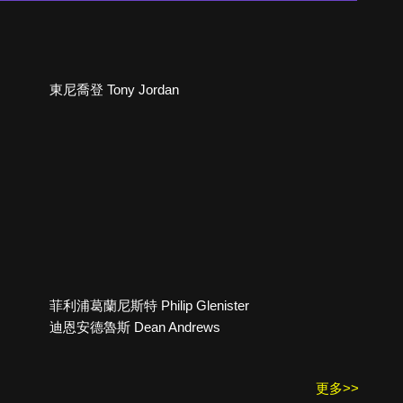
東尼喬登 Tony Jordan
菲利浦葛蘭尼斯特 Philip Glenister
迪恩安德魯斯 Dean Andrews
更多>>