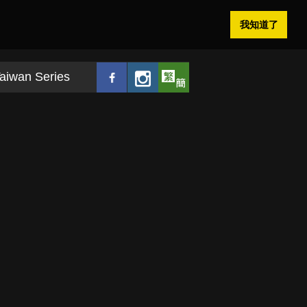
我知道了
aiwan Series