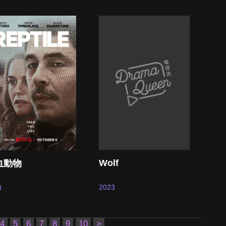
Wolf
血動物
2023
3
4
5
6
7
8
9
10
>