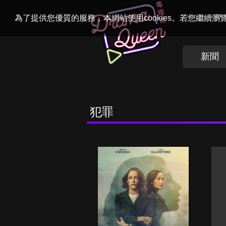
Welcome to
Dr
為了提供您優質的服務，本網站使用cookies。若您繼續
新聞
犯罪