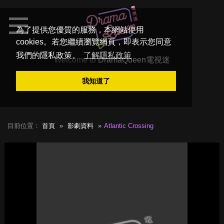
為了提供您優質的服務，本網站使用
cookies。若您繼續瀏覽網頁，即表示您同意
我們的隱私政策。
了解隱私政策
Welcome to
DramaQueen電視迷
我知道了
目前位置：
首頁
影劇資料
Atlantic Crossing