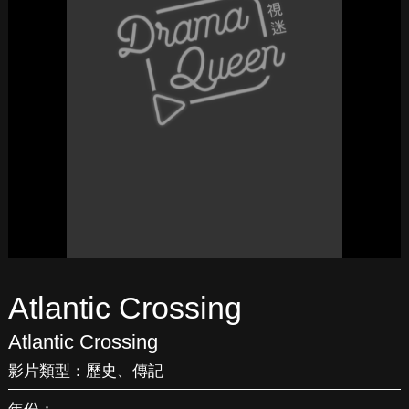
Atlantic Crossing
Atlantic Crossing
影片類型：
歷史
、
傳記