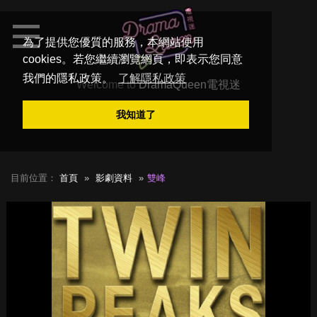
為了提供您優質的服務，本網站使用
cookies。若您繼續瀏覽網頁，即表示您同意
我們的隱私政策。
了解隱私政策
Welcome to
DramaQueen電視迷
我知道了
目前位置：
首頁
影劇資料
雙峰