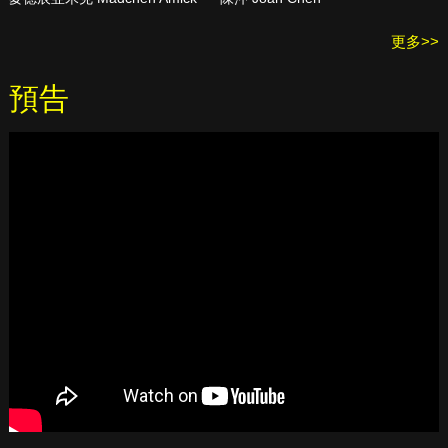
更多>>
預告