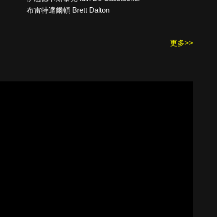
布雷特達爾頓 Brett Dalton
更多>>