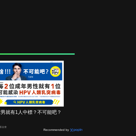
2男就有1人中標？不可能吧？
基金會
Recommended by