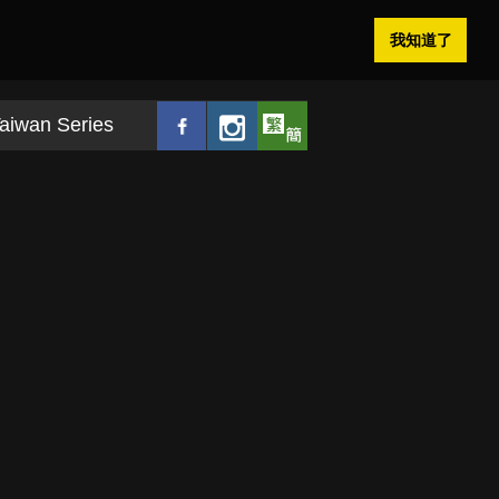
我知道了
aiwan Series