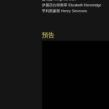
伊麗莎白韓斯翠 Elizabeth Henstridge
亨利西蒙斯 Henry Simmons
預告