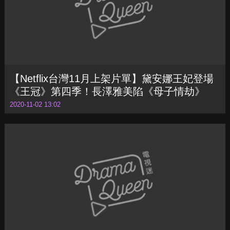
【Netflix台灣11月上架片單】黛安娜王妃登場
《王冠》第四季！長澤雅美陷《母子情劫》
2020-11-02 13:02