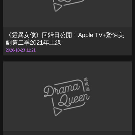
《靈異女僕》回歸日公開！Apple TV+驚悚美
劇第二季2021年上線
2020-10-23 11:21