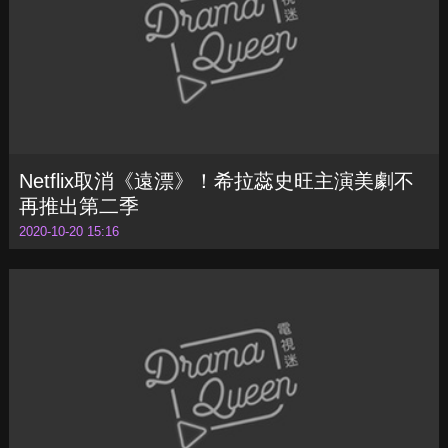
Netflix取消《遠漂》！希拉蕊史旺主演美劇不
再推出第二季
2020-10-20 15:16