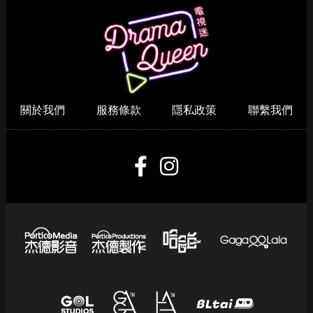
關於我們
服務條款
隱私政策
聯繫我們