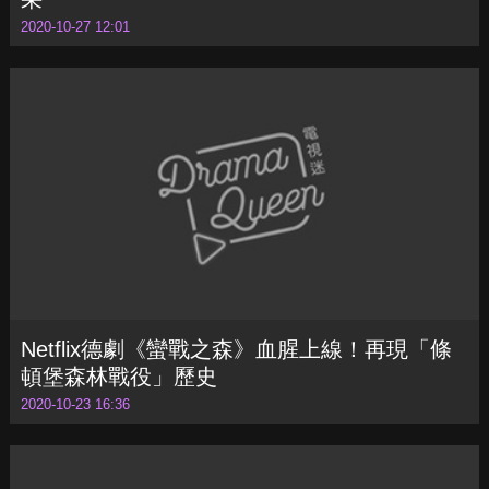
2020-10-27 12:01
Netflix德劇《蠻戰之森》血腥上線！再現「條
頓堡森林戰役」歷史
2020-10-23 16:36