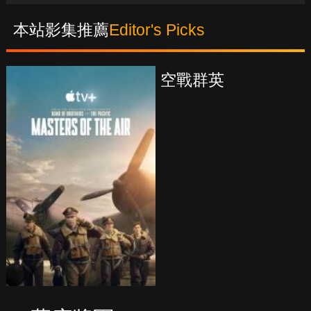
本站影集推薦
Editor's Picks
真愛挑日子