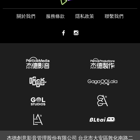
關於我們
服務條款
隱私政策
聯繫我們
杰德創意影音管理股份有限公司 台北市大安區敦化南路二