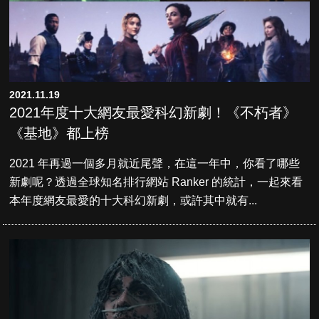
2021.11.19
2021年度十大網友最愛科幻新劇！《不朽者》
《基地》都上榜
2021 年再過一個多月就近尾聲，在這一年中，你看了哪些
新劇呢？透過全球知名排行網站 Ranker 的統計，一起來看
本年度網友最愛的十大科幻新劇，或許其中就有...