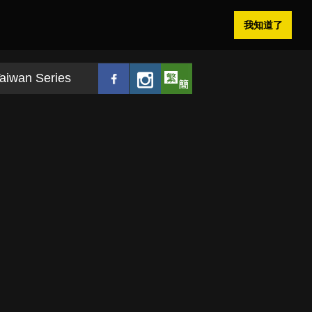
我知道了
aiwan Series