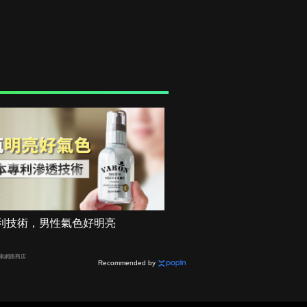
利技術，男性氣色好明亮
健康網路商店
Recommended by