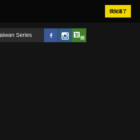
我知道了
aiwan Series