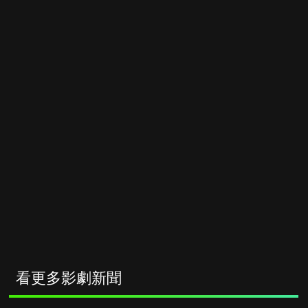
看更多影劇新聞