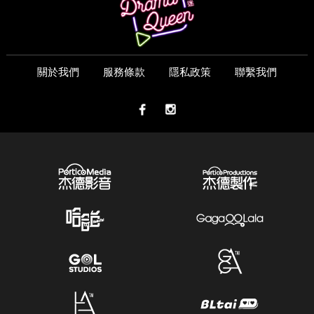
關於我們
服務條款
隱私政策
聯繫我們