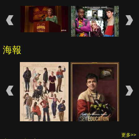
海報
更多>>