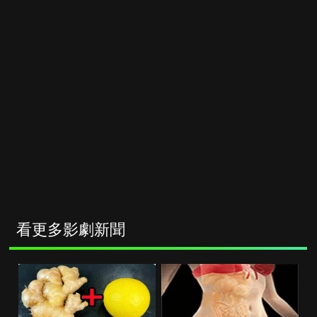
看更多影劇新聞