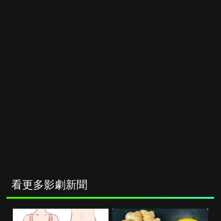
看更多影劇新聞