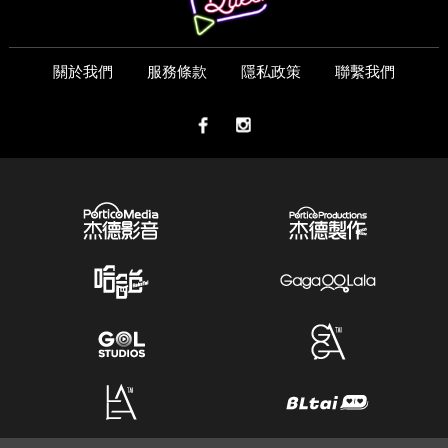
關於我們
服務條款
隱私政策
聯繫我們