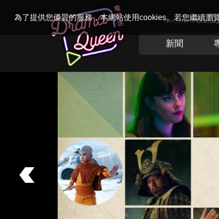
為了提供您優質的服務，本網站使用cookies。若您繼續
Welcome to
Drama
新聞
Previous