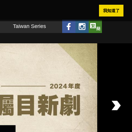
我知道了
Taiwan Series
Next