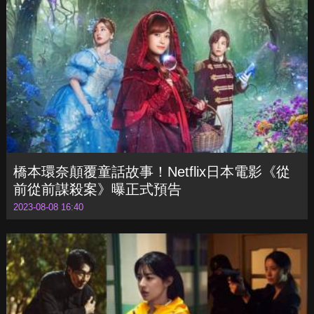
橋本環奈顛覆童話故事！Netflix日本電影《從
前從前謀殺案》曝正式預告
2023-08-08 16:40