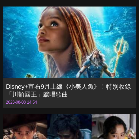
Disney+宣布9月上線《小美人魚》！特別收錄
「川頓國王」獻唱歌曲
2023-08-08 14:54