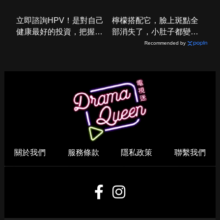
關於我們
服務條款
隱私政策
聯繫我們