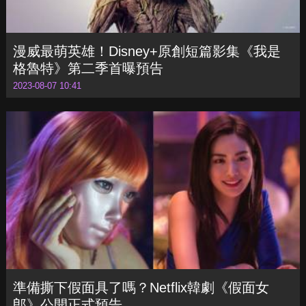
2023-08-07 10:41
準備撕下假面具了嗎？Netflix韓劇《假面女
郎》公開正式預告
2023-08-04 15:37