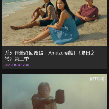
系列作最終回改編！Amazon續訂《夏日之
戀》第三季
2023-08-04 12:40