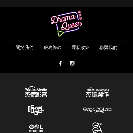
關於我們
服務條款
隱私政策
聯繫我們