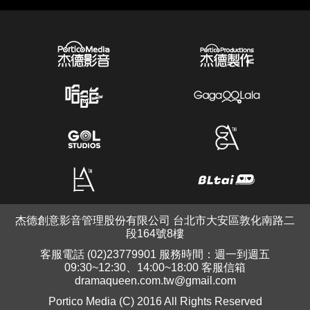
杰德創意影音管理股份有限公司 台北市大安區敦化南路二
段164號8樓
客服電話 (02)23779901 服務時間：週一到週五
09:30~12:30、14:00~18:00 客服信箱
dramaqueen.com.tw@gmail.com
Portico Media (C) 2016 All Rights Reserved