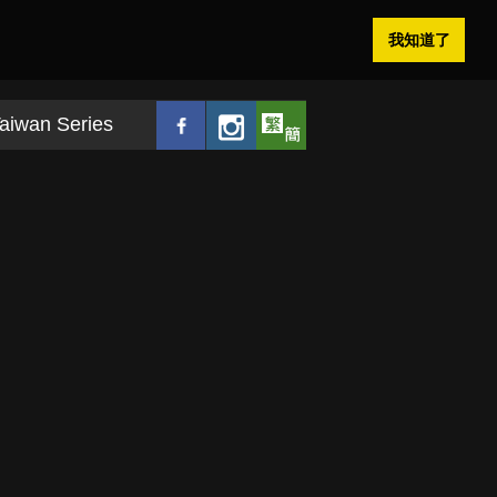
我知道了
aiwan Series