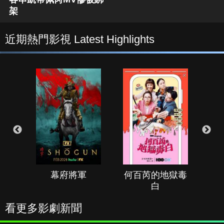
架
近期熱門影視 Latest Highlights
幕府將軍
何百芮的地獄毒
白
看更多影劇新聞