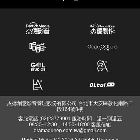
杰德創意影音管理股份有限公司 台北市大安區敦化南路二
段164號8樓
客服電話 (02)23779901 服務時間：週一到週五
09:30~12:30、14:00~18:00 客服信箱
dramaqueen.com.tw@gmail.com
Portico Media (C) 2016 All Rights Reserved