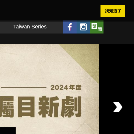
我知道了
Taiwan Series
Next