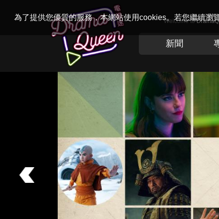
為了提供您優質的服務，本網站使用cookies。若您繼續
Welcome to
Drama
新聞
Previous