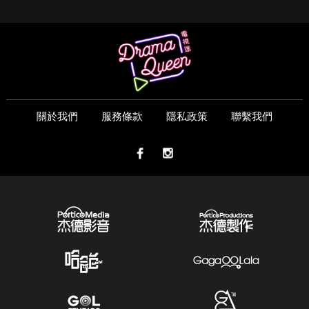
關於我們
服務條款
隱私政策
聯繫我們