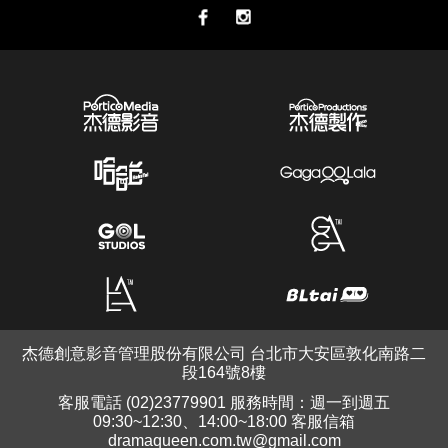
杰德創意影音管理股份有限公司 台北市大安區敦化南路二
段164號8樓
客服電話 (02)23779901 服務時間：週一到週五
09:30~12:30、14:00~18:00 客服信箱
dramaqueen.com.tw@gmail.com