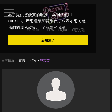
為了提供您優質的服務，本網站使用
cookies。若您繼續瀏覽網頁，即表示您同意
我們的隱私政策。
了解隱私政策
Welcome to
DramaQueen電視迷
我知道了
目前位置：
首頁
作者 -
林志杰