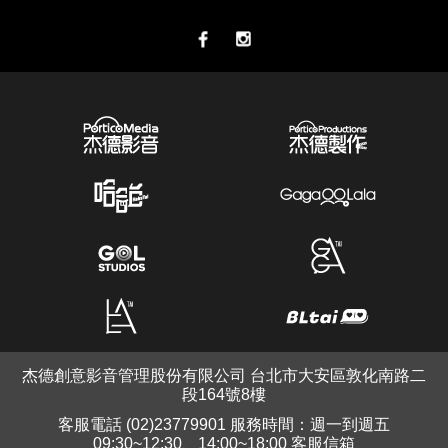
杰德創意影音管理股份有限公司 台北市大安區敦化南路二
段164號8樓
客服電話 (02)23779901 服務時間：週一到週五
09:30~12:30、14:00~18:00 客服信箱