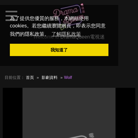
為了提供您優質的服務，本網站使用
cookies。若您繼續瀏覽網頁，即表示您同意
我們的隱私政策。
了解隱私政策
Welcome to
DramaQueen電視迷
我知道了
目前位置：
首頁
影劇資料
Wolf