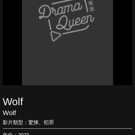
Wolf
Wolf
影片類型：
驚悚
、
犯罪