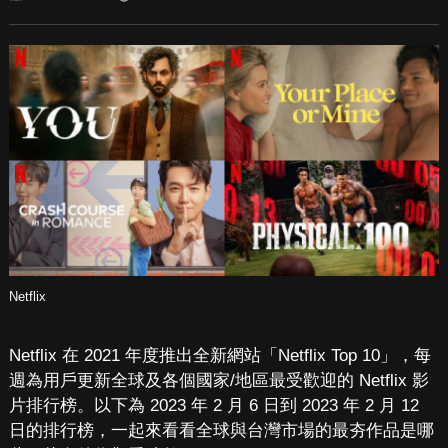
Netflix
Netflix 在 2021 年度推出全新網站「Netflix Top 10」，每
週為用戶更新全球及各個國家/地區最受歡迎的 Netflix 影
片排行榜。以下為 2023 年 2 月 6 日到 2023 年 2 月 12
日的排行榜，一起來看看全球與台灣市場的最夯作品是哪