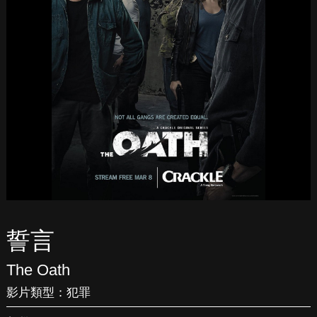
誓言
The Oath
影片類型：
犯罪