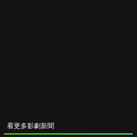
看更多影劇新聞