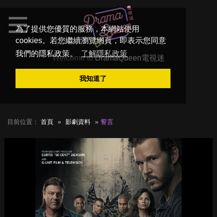
為了提供您優質的服務，本網站使用
cookies。若您繼續瀏覽網頁，即表示您同意
我們的隱私政策。
了解隱私政策
Welcome to
DramaQueen電視迷
我知道了
目前位置：
首頁
影劇資料
誓言