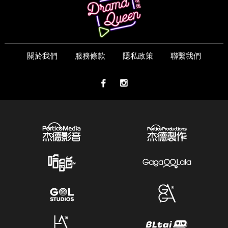
關於我們
服務條款
隱私政策
聯繫我們