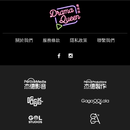
關於我們
服務條款
隱私政策
聯繫我們