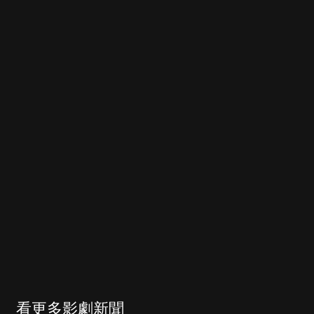
看更多影劇新聞