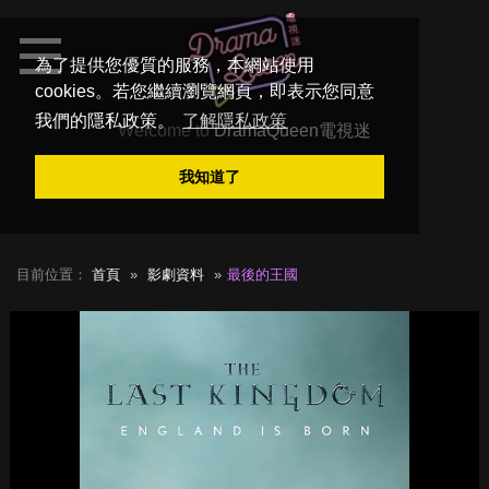
為了提供您優質的服務，本網站使用
cookies。若您繼續瀏覽網頁，即表示您同意
我們的隱私政策。
了解隱私政策
Welcome to
DramaQueen電視迷
我知道了
目前位置：
首頁
影劇資料
最後的王國