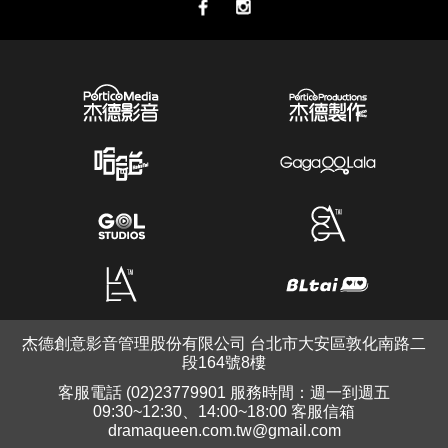
杰德創意影音管理股份有限公司 台北市大安區敦化南路二
段164號8樓
客服電話 (02)23779901 服務時間：週一到週五
09:30~12:30、14:00~18:00 客服信箱
dramaqueen.com.tw@gmail.com