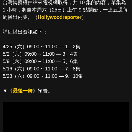
台灣轉播權由緯來電視網取得，共 10 集的內容，單集為
1 小時，將自本周六（25日）上午 9 點開始，一連五週每
周播出兩集。（
Hollywoodreporter
）
詳細播出資訊如下：
4/25（六）09:00 ~ 11:00 — 1、2集
5/2（六）09:00 ~ 11:00 — 3、4集
5/9（六）09:00 ~ 11:00 — 5、6集
5/16（六）09:00 ~ 11:00 — 7、8集
5/23（六）09:00 ~ 11:00 — 9、10集
▼《
最後一舞
》預告。