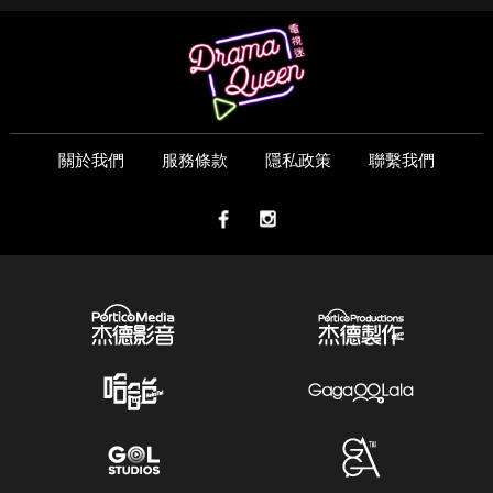
關於我們
服務條款
隱私政策
聯繫我們