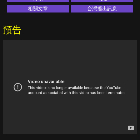
相關文章
台灣播出訊息
預告