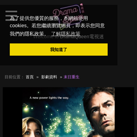
為了提供您優質的服務，本網站使用
cookies。若您繼續瀏覽網頁，即表示您同意
我們的隱私政策。
了解隱私政策
Welcome to
DramaQueen電視迷
我知道了
目前位置：
首頁
影劇資料
末日重生